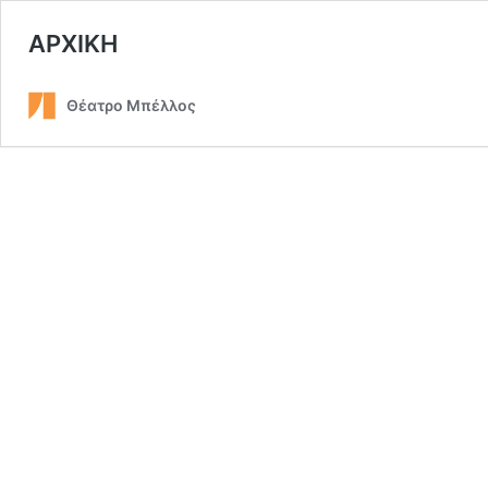
ΑΡΧΙΚΗ
Θέατρο Μπέλλος