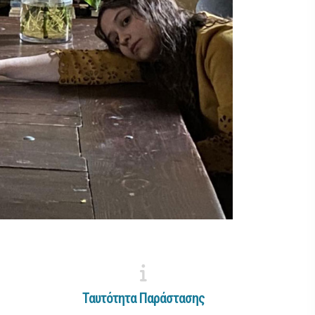
Ταυτότητα Παράστασης