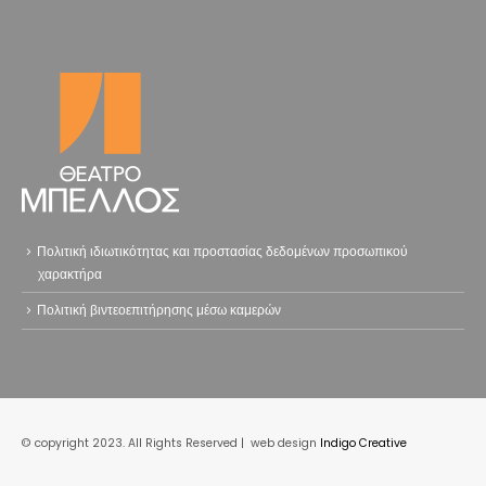
Πολιτική ιδιωτικότητας και προστασίας δεδομένων προσωπικού
χαρακτήρα
Πολιτική βιντεοεπιτήρησης μέσω καμερών
© copyright 2023. All Rights Reserved | web design
Indigo Creative