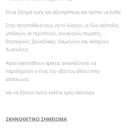
Είναι ζήτημα τιμής και αξιοπρέπειας και πρέπει να λυθεί.
Στην προσπάθειά τους να το λύσουν, οι δύο κάλπηδες
μπλέκουν σε περιπέτειες, συναντούν πειρατές,
θησαυρούς, βρυκόλακες, δαιμόνους και σκληρούς
Ανατολίτες.
Αφού κακοπάθουν αρκετά, αναγκάζονται να
παραδεχτούν ο ένας την αξία του άλλου στην
απατεωνιά,
και να ζήσουν αυτοί καλά κι εμείς καλύτερα…
ΣΚΗΝΟΘΕΤΙΚΟ ΣΗΜΕΙΩΜΑ