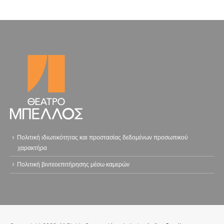
Πολιτική ιδιωτικότητας και προστασίας δεδομένων προσωπικού
χαρακτήρα
Πολιτική βιντεοεπιτήρησης μέσω καμερών